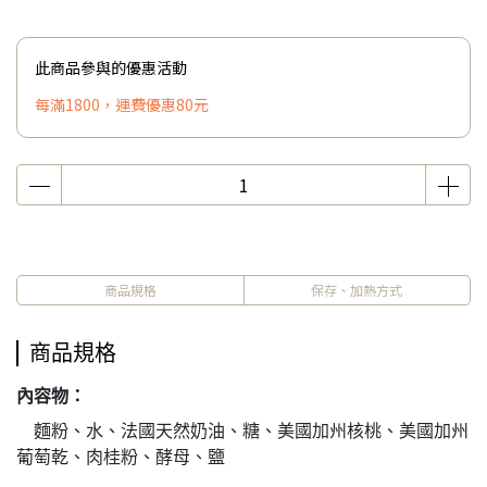
此商品參與的優惠活動
每滿1800，運費優惠80元
商品規格
保存、加熱方式
商品規格
內容物：
麵粉、水、法國天然奶油、糖、美國加州核桃、美國加州
葡萄乾、肉桂粉、酵母、鹽